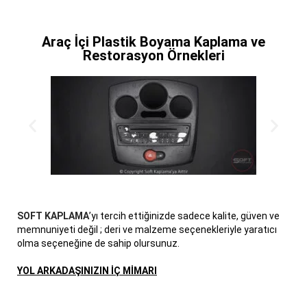
Araç İçi Plastik Boyama Kaplama ve
Restorasyon Örnekleri
SOFT KAPLAMA
’yı tercih ettiğinizde sadece kalite, güven ve
memnuniyeti değil ; deri ve malzeme seçenekleriyle yaratıcı
olma seçeneğine de sahip olursunuz.
YOL ARKADAŞINIZIN İÇ MİMARI