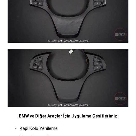
BMW ve Diğer Araçlar İçin Uygulama Çeşitlerimiz
Kapı Kolu Yenileme