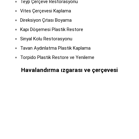
Teyp Çerçeve Restorasyonu
Vites Çerçevesi Kaplama
Direksiyon Çıtası Boyama
Kapı Döşemesi Plastik Restore
Sinyal Kolu Restorasyonu
Tavan Aydınlatma Plastik Kaplama
Torpido Plastik Restore ve Yenileme
Havalandırma ızgarası ve çerçevesi