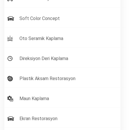
Soft Color Concept
Oto Seramik Kaplama
Direksiyon Deri Kaplama
Plastik Aksam Restorasyon
Maun Kaplama
Ekran Restorasyon