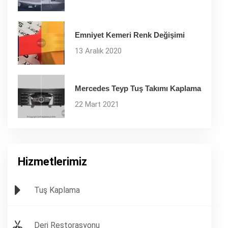
Emniyet Kemeri Renk Değişimi
13 Aralık 2020
Mercedes Teyp Tuş Takımı Kaplama
22 Mart 2021
Hizmetlerimiz
Tuş Kaplama
Deri Restorasyonu