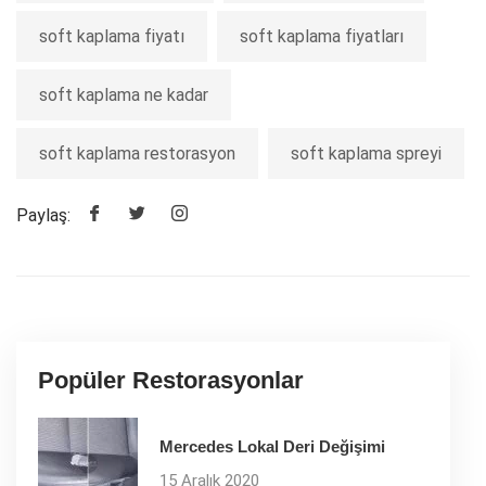
soft kaplama fiyatı
soft kaplama fiyatları
soft kaplama ne kadar
soft kaplama restorasyon
soft kaplama spreyi
Paylaş:
Popüler Restorasyonlar
Mercedes Lokal Deri Değişimi
15 Aralık 2020