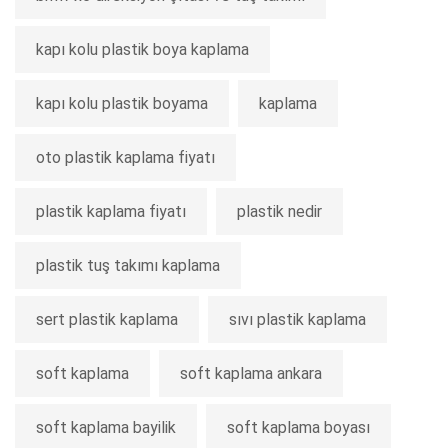
kapı kolu plastik boya kaplama
kapı kolu plastik boyama
kaplama
oto plastik kaplama fiyatı
plastik kaplama fiyatı
plastik nedir
plastik tuş takımı kaplama
sert plastik kaplama
sıvı plastik kaplama
soft kaplama
soft kaplama ankara
soft kaplama bayilik
soft kaplama boyası