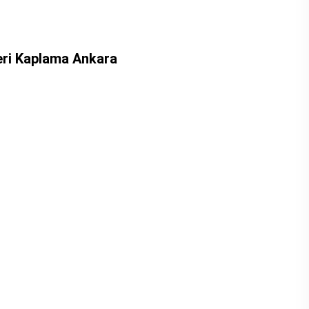
eri Kaplama Ankara