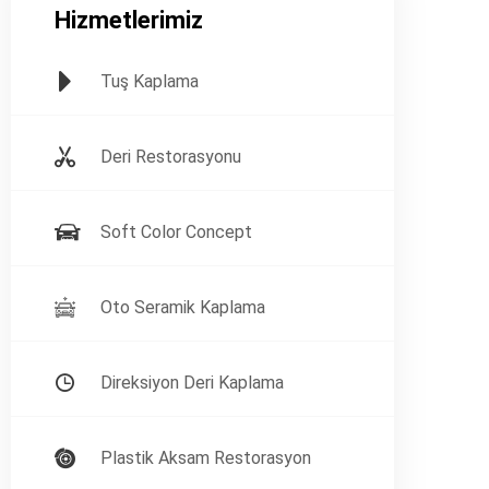
Hizmetlerimiz
Tuş Kaplama
Deri Restorasyonu
Soft Color Concept
Oto Seramik Kaplama
Direksiyon Deri Kaplama
Plastik Aksam Restorasyon