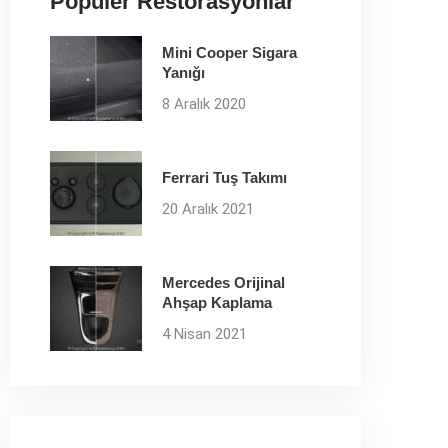
Popüler Restorasyonlar
Mini Cooper Sigara
Yanığı
8 Aralık 2020
Ferrari Tuş Takımı
20 Aralık 2021
Mercedes Orijinal
Ahşap Kaplama
4 Nisan 2021