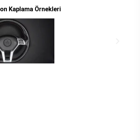
on Kaplama Örnekleri