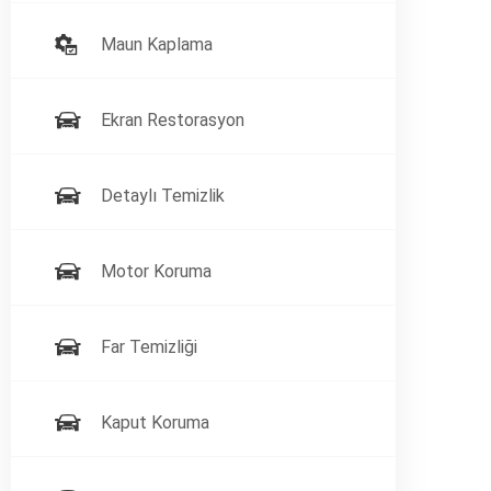
Maun Kaplama
Ekran Restorasyon
Detaylı Temizlik
Motor Koruma
Far Temizliği
Kaput Koruma