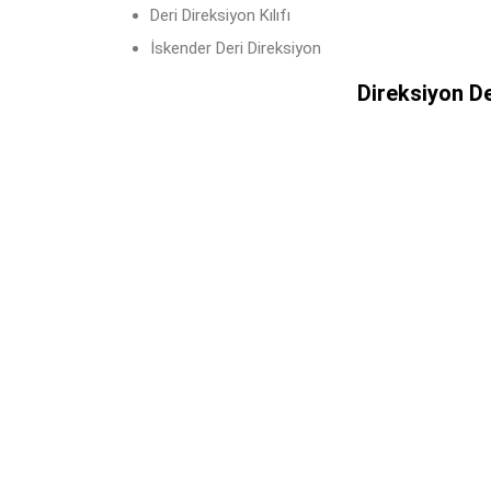
Deri Direksiyon Kılıfı
İskender Deri Direksiyon
Direksiyon D