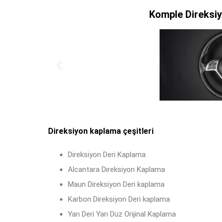
Komple Direksiy
Direksiyon kaplama çeşitleri
Direksiyon Deri Kaplama
Alcantara Direksiyon Kaplama
Maun Direksiyon Deri kaplama
Karbon Direksiyon Deri kaplama
Yarı Deri Yarı Düz Orijinal Kaplama