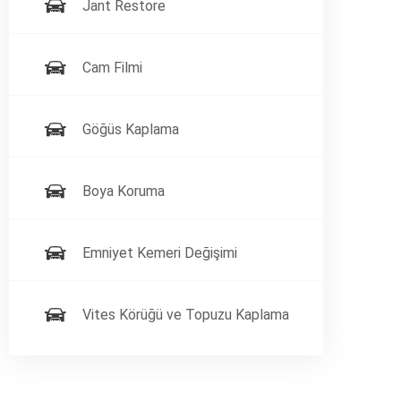
Jant Restore
Cam Filmi
Göğüs Kaplama
Boya Koruma
Emniyet Kemeri Değişimi
Vites Körüğü ve Topuzu Kaplama