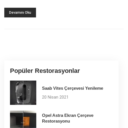
Devamını Oku
Popüler Restorasyonlar
Saab Vites Çerçevesi Yenileme
20 Nisan 2021
Opel Astra Ekran Çerçeve
Restorasyonu