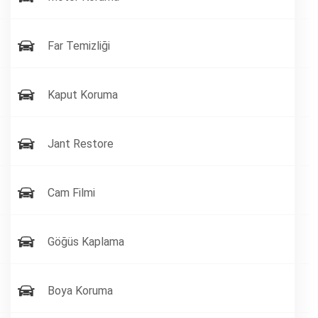
Far Temizliği
Kaput Koruma
Jant Restore
Cam Filmi
Göğüs Kaplama
Boya Koruma