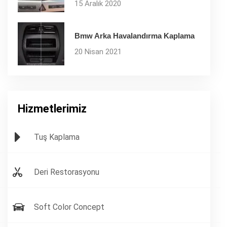
15 Aralık 2020
Bmw Arka Havalandırma Kaplama
20 Nisan 2021
Hizmetlerimiz
Tuş Kaplama
Deri Restorasyonu
Soft Color Concept