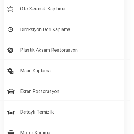
Oto Seramik Kaplama
Direksiyon Deri Kaplama
Plastik Aksam Restorasyon
Maun Kaplama
Ekran Restorasyon
Detaylı Temizlik
Motor Koruma