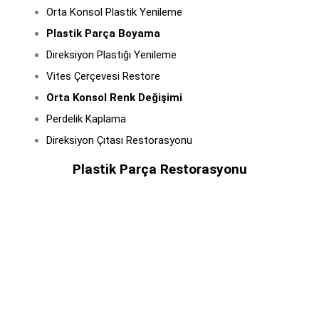
Orta Konsol Plastik Yenileme
Plastik Parça Boyama
Direksiyon Plastiği Yenileme
Vites Çerçevesi Restore
Orta Konsol Renk Değişimi
Perdelik Kaplama
Direksiyon Çıtası Restorasyonu
Plastik Parça Restorasyonu