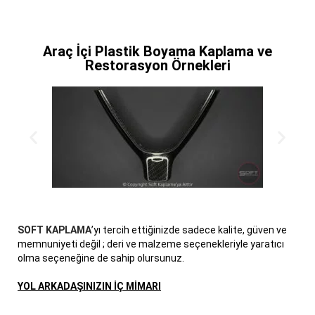
Araç İçi Plastik Boyama Kaplama ve
Restorasyon Örnekleri
SOFT KAPLAMA
’yı tercih ettiğinizde sadece kalite, güven ve
memnuniyeti değil ; deri ve malzeme seçenekleriyle yaratıcı
olma seçeneğine de sahip olursunuz.
YOL ARKADAŞINIZIN İÇ MİMARI