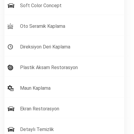
Soft Color Concept
Oto Seramik Kaplama
Direksiyon Deri Kaplama
Plastik Aksam Restorasyon
Maun Kaplama
Ekran Restorasyon
Detaylı Temizlik