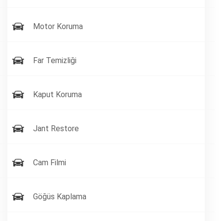
Motor Koruma
Far Temizliği
Kaput Koruma
Jant Restore
Cam Filmi
Göğüs Kaplama