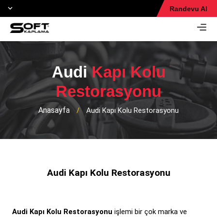
Randevu Al
Audi
Kapı Kolu
Restorasyonu
Anasayfa
/
Audi Kapı Kolu Restorasyonu
Audi Kapı Kolu Restorasyonu
Audi Kapı Kolu Restorasyonu
işlemi bir çok marka ve