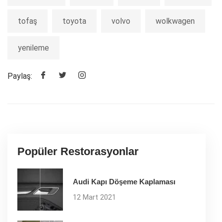
tofaş
toyota
volvo
wolkwagen
yenileme
Paylaş:
Popüler Restorasyonlar
Audi Kapı Döşeme Kaplaması
12 Mart 2021