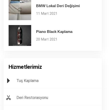
BMW Lokal Deri Değişimi
11 Mart 2021
Piano Black Kaplama
20 Mart 2021
Hizmetlerimiz
Tuş Kaplama
Deri Restorasyonu