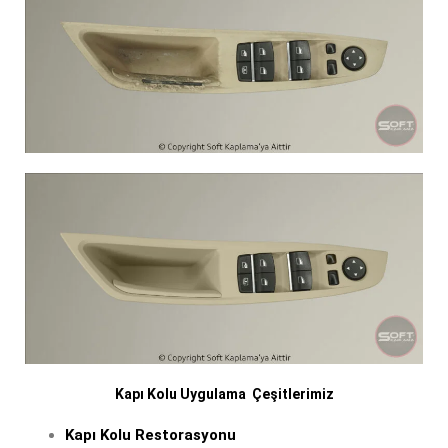
Kapı Kolu Uygulama Çeşitlerimiz
Kapı Kolu Restorasyonu