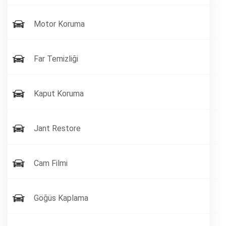
Motor Koruma
Far Temizliği
Kaput Koruma
Jant Restore
Cam Filmi
Göğüs Kaplama