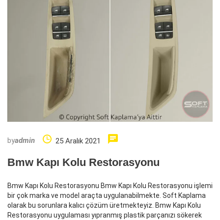
by
admin
25 Aralık 2021
Bmw Kapı Kolu Restorasyonu
Bmw Kapı Kolu Restorasyonu Bmw Kapı Kolu Restorasyonu işlemi
bir çok marka ve model araçta uygulanabilmekte. Soft Kaplama
olarak bu sorunlara kalıcı çözüm üretmekteyiz. Bmw Kapı Kolu
Restorasyonu uygulaması yıpranmış plastik parçanızı sökerek