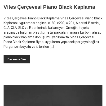
Vites Çerçevesi Piano Black Kaplama
Vites Çerçevesi Piano Black Kaplama Vites Çerçevesi Piano Black
Kaplama uygulaması başlıca, c180, e200, w204, A serisi, B serisi,
GLA, CLA, SLC ve E serilerinde kullanılıyor. Örneğin, toyota
aracınızda bulunan plastik, metal parçaların maun, karbon, ahşap
piano black kaplama dönüşümü yapılmakta. Vites Çerçevesi
Piano Black Kaplama fiyatı; uygulama yapılacak parçaya bağlıdır.
Parçanızın boyutu ve istenilen […]
Devamını Oku