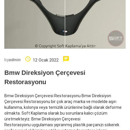
by
admin
12 Ocak 2022
Bmw Direksiyon Çerçevesi
Restorasyonu
Bmw Direksiyon Çerçevesi Restorasyonu Bmw Direksiyon
Çerçevesi Restorasyonu bir çok araç marka ve modelde aşırı
kullanıma, kolonya veya temizlik ürünlerine bağlı olarak deforme
olmakta. Soft Kaplama olarak bu sorunlara kalıcı çözüm
üretmekteyiz. Bmw Direksiyon Çerçevesi
Restorasyonu uygulaması yıpranmış plastik parçanızı sökerek