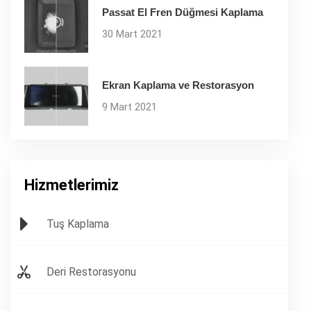
Passat El Fren Düğmesi Kaplama
30 Mart 2021
Ekran Kaplama ve Restorasyon
9 Mart 2021
Hizmetlerimiz
Tuş Kaplama
Deri Restorasyonu