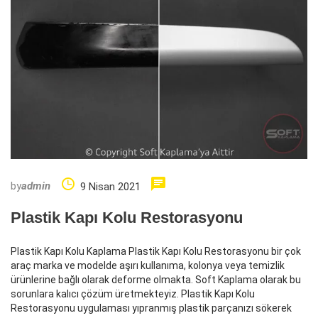
by
admin
9 Nisan 2021
Plastik Kapı Kolu Restorasyonu
Plastik Kapı Kolu Kaplama Plastik Kapı Kolu Restorasyonu bir çok
araç marka ve modelde aşırı kullanıma, kolonya veya temizlik
ürünlerine bağlı olarak deforme olmakta. Soft Kaplama olarak bu
sorunlara kalıcı çözüm üretmekteyiz. Plastik Kapı Kolu
Restorasyonu uygulaması yıpranmış plastik parçanızı sökerek