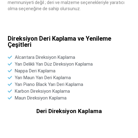
memnuniyeti değil ; deri ve malzeme seçenekleriyle yaratıcı
olma seçeneğine de sahip olursunuz.
Direksiyon Deri Kaplama ve Yenileme
Çeşitleri
Alcantara Direksiyon Kaplama
Yarı Delikli Yarı Düz Direksiyon Kaplama
Nappa Deri Kaplama
Yarı Maun Yarı Deri Kaplama
Yarı Piano Black Yarı Deri Kaplama
Karbon Direksiyon Kaplama
Maun Direksiyon Kaplama
Deri Direksiyon Kaplama