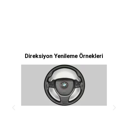
Direksiyon Yenileme Örnekleri