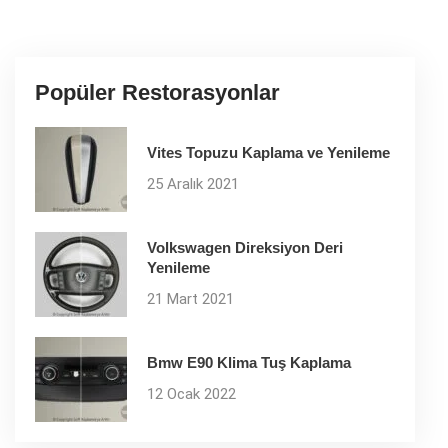
Popüler Restorasyonlar
Vites Topuzu Kaplama ve Yenileme
25 Aralık 2021
Volkswagen Direksiyon Deri
Yenileme
21 Mart 2021
Bmw E90 Klima Tuş Kaplama
12 Ocak 2022