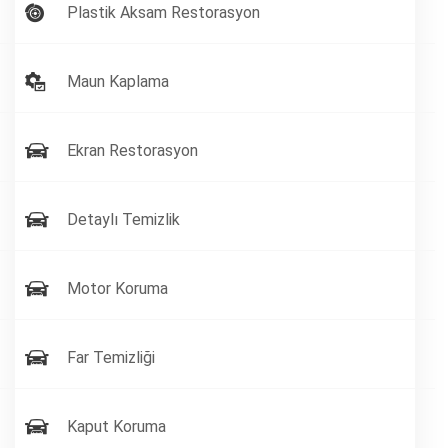
Plastik Aksam Restorasyon
Maun Kaplama
Ekran Restorasyon
Detaylı Temizlik
Motor Koruma
Far Temizliği
Kaput Koruma