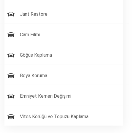
Jant Restore
Cam Filmi
Göğüs Kaplama
Boya Koruma
Emniyet Kemeri Değişimi
Vites Körüğü ve Topuzu Kaplama