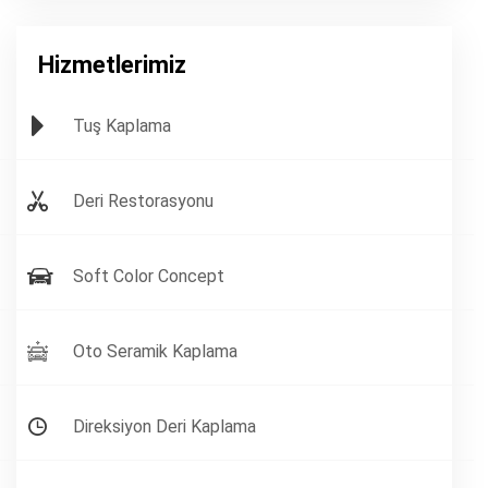
Hizmetlerimiz
Tuş Kaplama
Deri Restorasyonu
Soft Color Concept
Oto Seramik Kaplama
Direksiyon Deri Kaplama