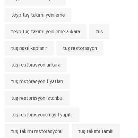
teyp tuş takımı yenileme
teyp tuş takımı yenileme ankara
tus
tuş nasıl kaplanır
tuş restorasyon
tuş restorasyon ankara
tuş restorasyon fiyatları
tuş restorasyon istanbul
tuş restorasyonu nasıl yapılır
tuş takımı restorasyonu
tuş takımı tamiri