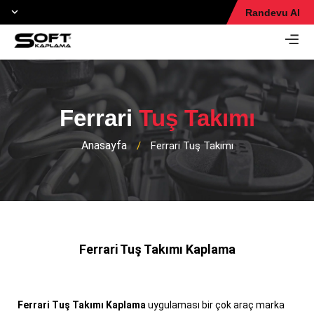
Randevu Al
Ferrari
Tuş Takımı
Anasayfa
/
Ferrari Tuş Takımı
Ferrari Tuş Takımı Kaplama
Ferrari Tuş Takımı Kaplama
uygulaması bir çok araç marka