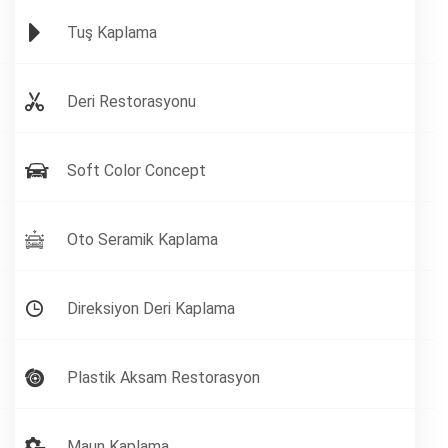
Tuş Kaplama
Deri Restorasyonu
Soft Color Concept
Oto Seramik Kaplama
Direksiyon Deri Kaplama
Plastik Aksam Restorasyon
Maun Kaplama