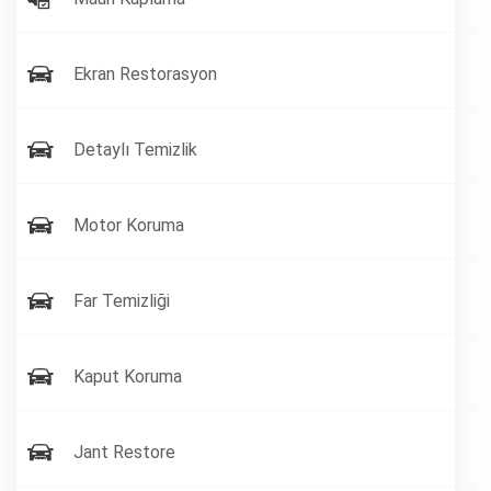
Ekran Restorasyon
Detaylı Temizlik
Motor Koruma
Far Temizliği
Kaput Koruma
Jant Restore