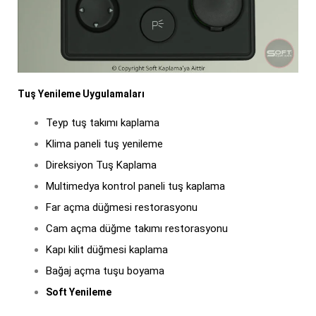
Tuş Yenileme Uygulamaları
Teyp tuş takımı kaplama
Klima paneli tuş yenileme
Direksiyon Tuş Kaplama
Multimedya kontrol paneli tuş kaplama
Far açma düğmesi restorasyonu
Cam açma düğme takımı restorasyonu
Kapı kilit düğmesi kaplama
Bağaj açma tuşu boyama
Soft Yenileme