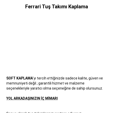
Ferrari Tuş Takımı Kaplama
SOFT KAPLAMA
’yı tercih ettiğinizde sadece kalite, güven ve
memnuniyeti değil ; garantili hizmet ve malzeme
seçenekleriyle yaratıcı olma seçeneğine de sahip olursunuz.
YOL ARKADAŞINIZIN İÇ MİMARI