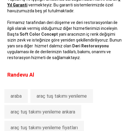
Yıl Garanti
vermekteyiz. Bu garanti sistemlerimizde özel
havuzumuzda beş yıl tutulmaktadır.
Firmamız tarafından deri döşeme ve deri restorasyonları ile
ilgili olarak vermiş olduğumuz diğer hizmetlerimizi inceleyin.
Başta
Soft Color Concept
yani aracınızın iç renk değişimi
sizin zevk ve isteğinize göre yeniden şekillendiriliyoruz. Bunun
yanı sıra diğer hizmet dalımız olan
Deri Restorasyonu
uygulaması ile de derilerinizin tadilatı, bakımı, onarımı ve
restorasyon hizmeti de sağlamaktayız.
Randevu Al
araba
araç tuş takımı yenileme
araç tuş takımı yenileme ankara
araç tuş takımı yenileme fiyatları