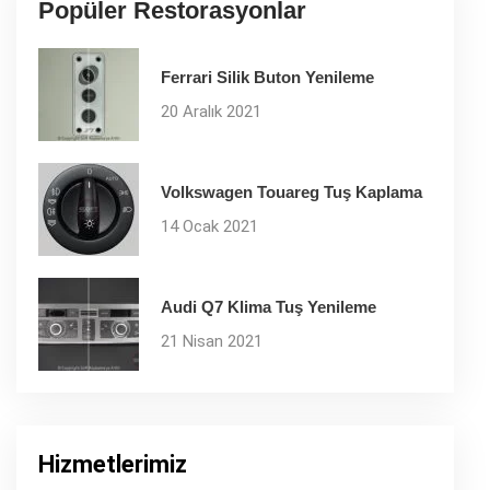
Popüler Restorasyonlar
Ferrari Silik Buton Yenileme
20 Aralık 2021
Volkswagen Touareg Tuş Kaplama
14 Ocak 2021
Audi Q7 Klima Tuş Yenileme
21 Nisan 2021
Hizmetlerimiz