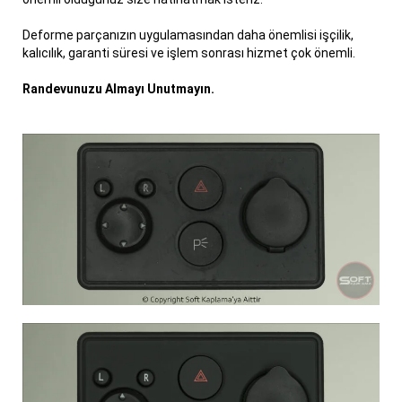
Deforme parçanızın uygulamasından daha önemlisi işçilik,
kalıcılık, garanti süresi ve işlem sonrası hizmet çok önemli.
Randevunuzu Almayı Unutmayın.