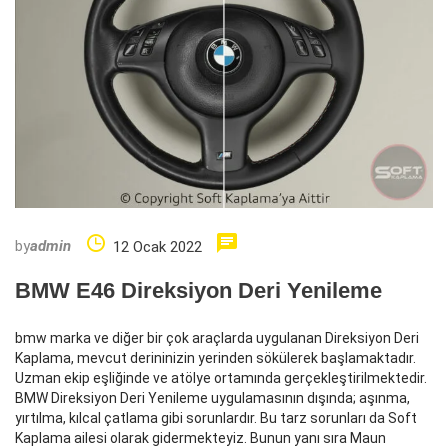
by
admin
12 Ocak 2022
BMW E46 Direksiyon Deri Yenileme
bmw marka ve diğer bir çok araçlarda uygulanan Direksiyon Deri
Kaplama, mevcut derininizin yerinden sökülerek başlamaktadır.
Uzman ekip eşliğinde ve atölye ortamında gerçekleştirilmektedir.
BMW Direksiyon Deri Yenileme uygulamasının dışında; aşınma,
yırtılma, kılcal çatlama gibi sorunlardır. Bu tarz sorunları da Soft
Kaplama ailesi olarak gidermekteyiz. Bunun yanı sıra Maun