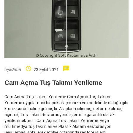
by
admin
23 Eylül 2021
Cam Açma Tuş Takımı Yenileme
Cam Açma Tuş Takımı Yenileme Cam Açma Tuş Takımı
Yenileme uygulaması bir çok araç marka ve modelinde olduğu gibi
kronik sorun haline gelmiştir. Araçların silinmiş, deforme olmuş,
aşınmış Tuş Takım Restorasyonu işlemi ile garantili olarak
yenilenmektedir. Cam Açma Tuş Takımı Yenileme veya
multimedya tuş takımları ve Plastik Aksam Restorasyon
uygulaması sökülerek atölye ortamında restore işlemi