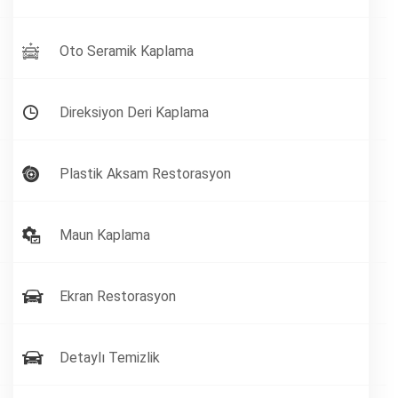
Oto Seramik Kaplama
Direksiyon Deri Kaplama
Plastik Aksam Restorasyon
Maun Kaplama
Ekran Restorasyon
Detaylı Temizlik