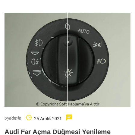
by
admin
25 Aralık 2021
Audi Far Açma Düğmesi Yenileme