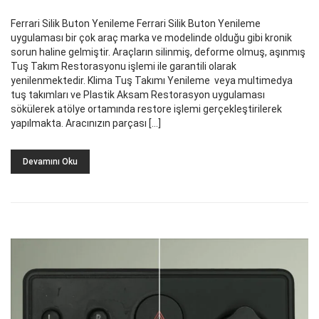
Ferrari Silik Buton Yenileme Ferrari Silik Buton Yenileme
uygulaması bir çok araç marka ve modelinde olduğu gibi kronik
sorun haline gelmiştir. Araçların silinmiş, deforme olmuş, aşınmış
Tuş Takım Restorasyonu işlemi ile garantili olarak
yenilenmektedir. Klima Tuş Takımı Yenileme veya multimedya
tuş takımları ve Plastik Aksam Restorasyon uygulaması
sökülerek atölye ortamında restore işlemi gerçekleştirilerek
yapılmakta. Aracınızın parçası […]
Devamını Oku