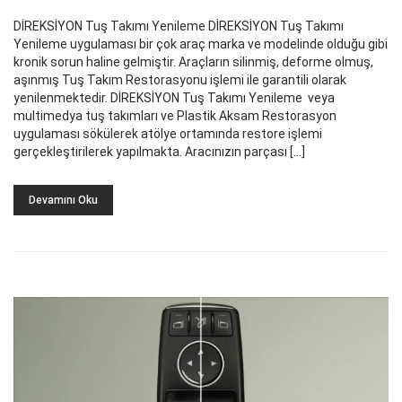
DİREKSİYON Tuş Takımı Yenileme DİREKSİYON Tuş Takımı
Yenileme uygulaması bir çok araç marka ve modelinde olduğu gibi
kronik sorun haline gelmiştir. Araçların silinmiş, deforme olmuş,
aşınmış Tuş Takım Restorasyonu işlemi ile garantili olarak
yenilenmektedir. DİREKSİYON Tuş Takımı Yenileme veya
multimedya tuş takımları ve Plastik Aksam Restorasyon
uygulaması sökülerek atölye ortamında restore işlemi
gerçekleştirilerek yapılmakta. Aracınızın parçası […]
Devamını Oku