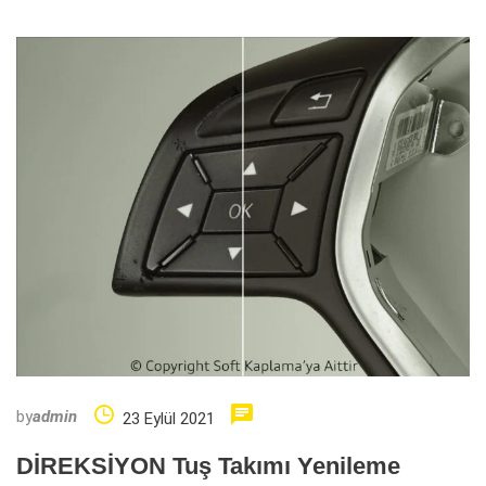
by
admin
23 Eylül 2021
DİREKSİYON Tuş Takımı Yenileme