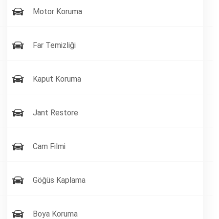
Motor Koruma
Far Temizliği
Kaput Koruma
Jant Restore
Cam Filmi
Göğüs Kaplama
Boya Koruma