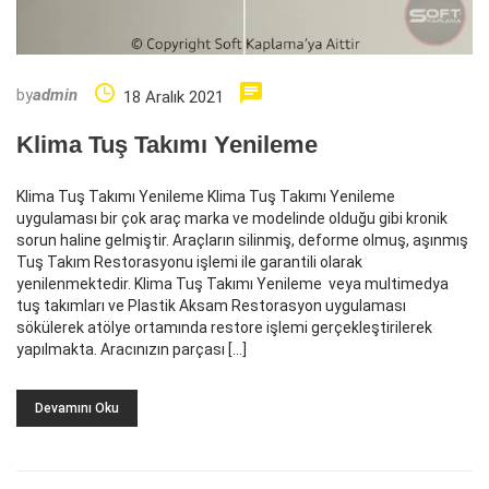
by
admin
18 Aralık 2021
Klima Tuş Takımı Yenileme
Klima Tuş Takımı Yenileme Klima Tuş Takımı Yenileme
uygulaması bir çok araç marka ve modelinde olduğu gibi kronik
sorun haline gelmiştir. Araçların silinmiş, deforme olmuş, aşınmış
Tuş Takım Restorasyonu işlemi ile garantili olarak
yenilenmektedir. Klima Tuş Takımı Yenileme veya multimedya
tuş takımları ve Plastik Aksam Restorasyon uygulaması
sökülerek atölye ortamında restore işlemi gerçekleştirilerek
yapılmakta. Aracınızın parçası […]
Devamını Oku