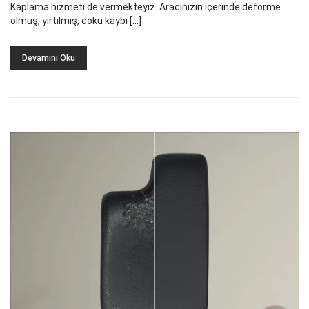
Kaplama hizmeti de vermekteyiz. Aracınızın içerinde deforme
olmuş, yırtılmış, doku kaybı […]
Devamını Oku