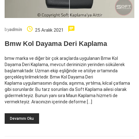
by
admin
25 Aralık 2021
Bmw Kol Dayama Deri Kaplama
bmw marka ve diğer bir çok araçlarda uygulanan Bmw Kol
Dayama Deri Kaplama, mevcut derininizin yerinden sökülerek
başlamaktadır. Uzman ekip eşliğinde ve atölye ortamında
gerçekleştirilmektedir. Bmw Kol Dayama Deri
Kaplama uygulamasının dışında; aşınma, yırtılma, kılcal çatlama
gibi sorunlardır. Bu tarz sorunları da Soft Kaplama ailesi olarak
gidermekteyiz. Bunun yanı sıra Maun Kaplama hizmeti de
vermekteyiz. Aracınızın içerinde deforme […]
Devamını Oku