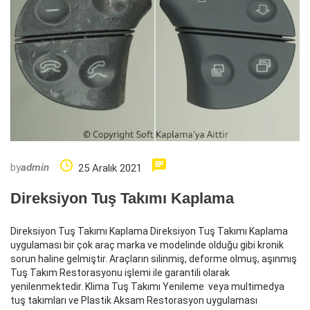
by
admin
25 Aralık 2021
Direksiyon Tuş Takımı Kaplama
Direksiyon Tuş Takımı Kaplama Direksiyon Tuş Takımı Kaplama
uygulaması bir çok araç marka ve modelinde olduğu gibi kronik
sorun haline gelmiştir. Araçların silinmiş, deforme olmuş, aşınmış
Tuş Takım Restorasyonu işlemi ile garantili olarak
yenilenmektedir. Klima Tuş Takımı Yenileme veya multimedya
tuş takımları ve Plastik Aksam Restorasyon uygulaması