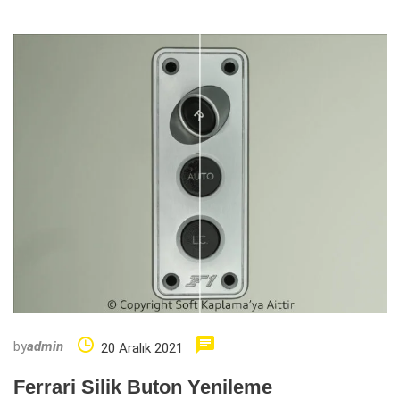
by
admin
20 Aralık 2021
Ferrari Silik Buton Yenileme