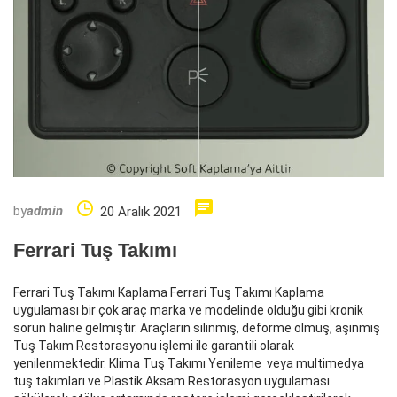
by
admin
20 Aralık 2021
Ferrari Tuş Takımı
Ferrari Tuş Takımı Kaplama Ferrari Tuş Takımı Kaplama
uygulaması bir çok araç marka ve modelinde olduğu gibi kronik
sorun haline gelmiştir. Araçların silinmiş, deforme olmuş, aşınmış
Tuş Takım Restorasyonu işlemi ile garantili olarak
yenilenmektedir. Klima Tuş Takımı Yenileme veya multimedya
tuş takımları ve Plastik Aksam Restorasyon uygulaması