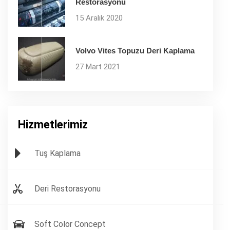
Restorasyonu
15 Aralık 2020
Volvo Vites Topuzu Deri Kaplama
27 Mart 2021
Hizmetlerimiz
Tuş Kaplama
Deri Restorasyonu
Soft Color Concept